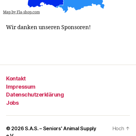
Map by Fla-shop.com
Wir danken unseren Sponsoren!
Kontakt
Impressum
Datenschutzerklärung
Jobs
© 2026
S.A.S. – Seniors' Animal Supply
Hoch
↑
e.V.